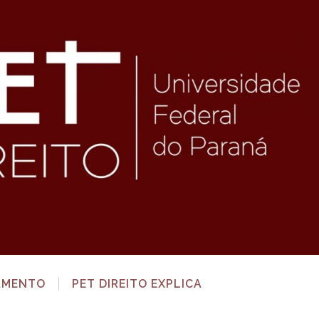
AMENTO
PET DIREITO EXPLICA