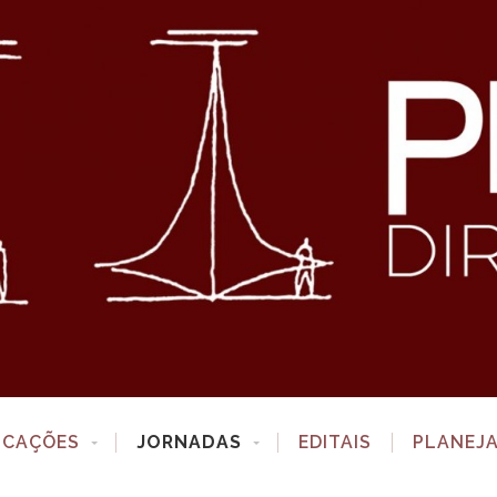
ICAÇÕES
JORNADAS
EDITAIS
PLANEJ