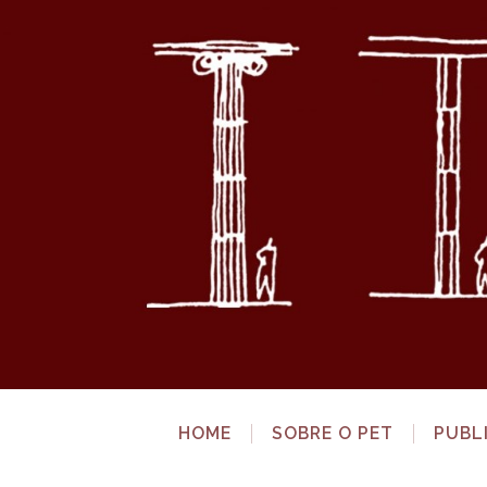
HOME
SOBRE O PET
PUBL