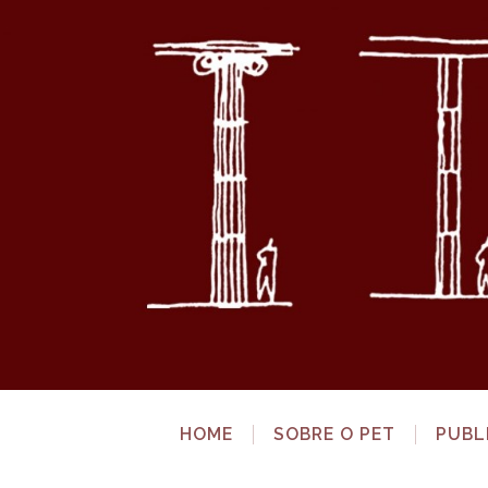
HOME
SOBRE O PET
PUBL