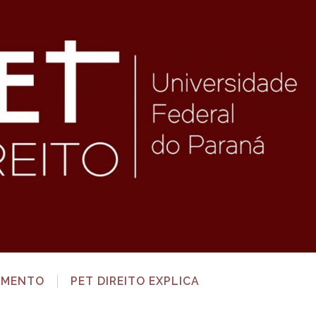
AMENTO
PET DIREITO EXPLICA