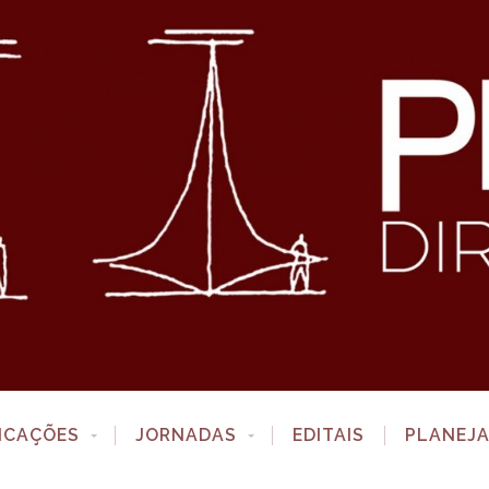
ICAÇÕES
JORNADAS
EDITAIS
PLANEJ