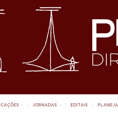
ICAÇÕES
JORNADAS
EDITAIS
PLANEJ