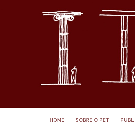
HOME
SOBRE O PET
PUBL