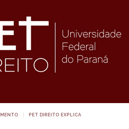
AMENTO
PET DIREITO EXPLICA