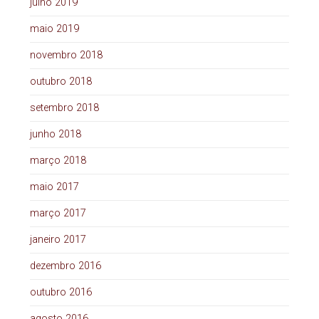
julho 2019
maio 2019
novembro 2018
outubro 2018
setembro 2018
junho 2018
março 2018
maio 2017
março 2017
janeiro 2017
dezembro 2016
outubro 2016
agosto 2016