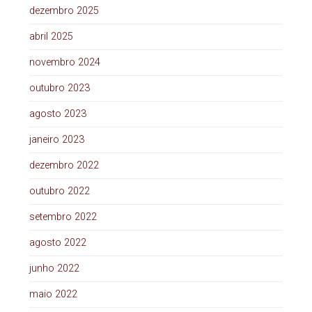
dezembro 2025
abril 2025
novembro 2024
outubro 2023
agosto 2023
janeiro 2023
dezembro 2022
outubro 2022
setembro 2022
agosto 2022
junho 2022
maio 2022