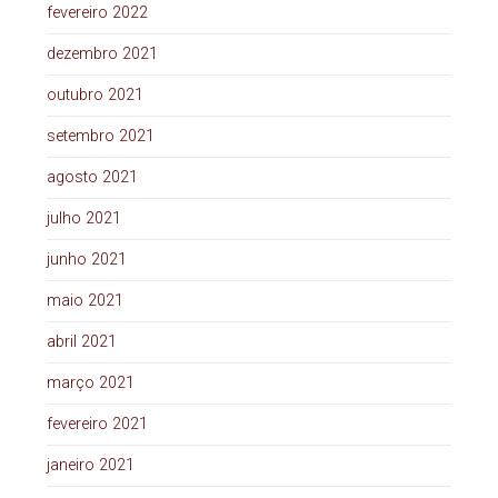
fevereiro 2022
dezembro 2021
outubro 2021
setembro 2021
agosto 2021
julho 2021
junho 2021
maio 2021
abril 2021
março 2021
fevereiro 2021
janeiro 2021