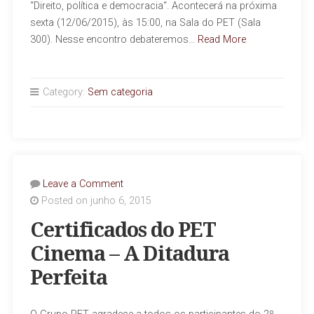
“Direito, política e democracia“. Acontecerá na próxima
sexta (12/06/2015), às 15:00, na Sala do PET (Sala
300). Nesse encontro debateremos…
Read More
Category:
Sem categoria
Leave a Comment
Posted on junho 6, 2015
Certificados do PET
Cinema – A Ditadura
Perfeita