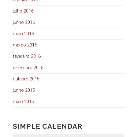
julho 2016
junho 2016
maio 2016
março 2016
fevereiro 2016
dezembro 2015
outubro 2015
junho 2015
maio 2015
SIMPLE CALENDAR