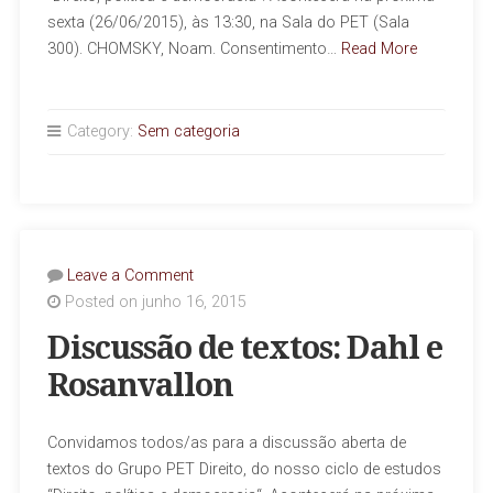
sexta (26/06/2015), às 13:30, na Sala do PET (Sala
300). CHOMSKY, Noam. Consentimento…
Read More
Category:
Sem categoria
Leave a Comment
Posted on junho 16, 2015
Discussão de textos: Dahl e
Rosanvallon
Convidamos todos/as para a discussão aberta de
textos do Grupo PET Direito, do nosso ciclo de estudos