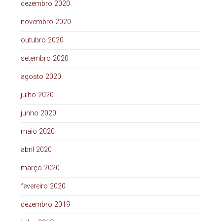
dezembro 2020
novembro 2020
outubro 2020
setembro 2020
agosto 2020
julho 2020
junho 2020
maio 2020
abril 2020
março 2020
fevereiro 2020
dezembro 2019