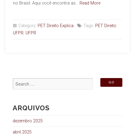
no Brasil. Aqui você encontra as…
Read More
Category:
PET Direito Explica
Tags:
PET Direito
UFPR
,
UFPR
ARQUIVOS
dezembro 2025
abril 2025