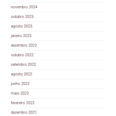
novembro 2024
outubro 2023
agosto 2023
janeiro 2023
dezembro 2022
outubro 2022
setembro 2022
agosto 2022
junho 2022
maio 2022
fevereiro 2022
dezembro 2021