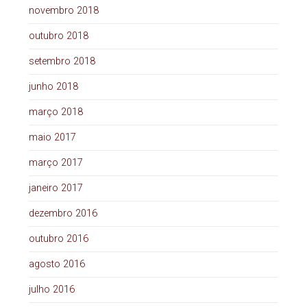
novembro 2018
outubro 2018
setembro 2018
junho 2018
março 2018
maio 2017
março 2017
janeiro 2017
dezembro 2016
outubro 2016
agosto 2016
julho 2016