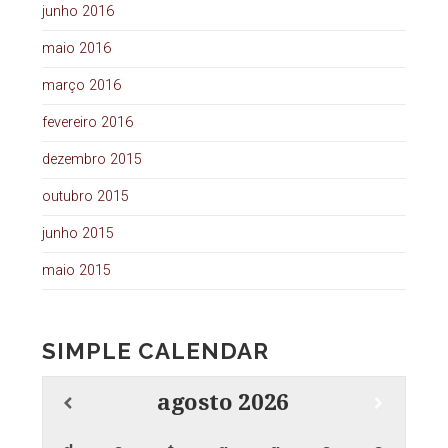
junho 2016
maio 2016
março 2016
fevereiro 2016
dezembro 2015
outubro 2015
junho 2015
maio 2015
SIMPLE CALENDAR
agosto
2026