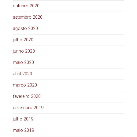
outubro 2020
setembro 2020
agosto 2020
julho 2020
junho 2020
maio 2020
abril 2020
março 2020
fevereiro 2020
dezembro 2019
julho 2019
maio 2019