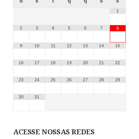
d
s
t
q
q
s
s
1
2
3
4
5
6
7
8
9
10
11
12
13
14
15
16
17
18
19
20
21
22
23
24
25
26
27
28
29
30
31
ACESSE NOSSAS REDES