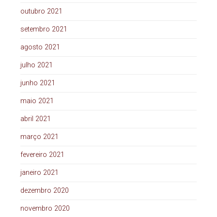
outubro 2021
setembro 2021
agosto 2021
julho 2021
junho 2021
maio 2021
abril 2021
março 2021
fevereiro 2021
janeiro 2021
dezembro 2020
novembro 2020