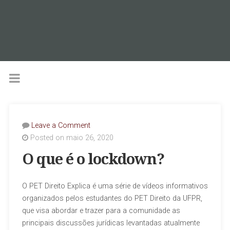
Leave a Comment
Posted on maio 26, 2020
O que é o lockdown?
O PET Direito Explica é uma série de vídeos informativos
organizados pelos estudantes do PET Direito da UFPR,
que visa abordar e trazer para a comunidade as
principais discussões jurídicas levantadas atualmente