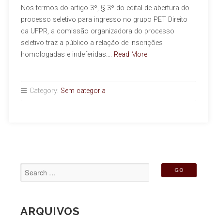
Nos termos do artigo 3º, § 3º do edital de abertura do
processo seletivo para ingresso no grupo PET Direito
da UFPR, a comissão organizadora do processo
seletivo traz a público a relação de inscrições
homologadas e indeferidas….
Read More
Category:
Sem categoria
ARQUIVOS