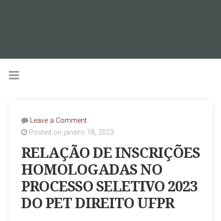
Leave a Comment
Posted on janeiro 18, 2023
RELAÇÃO DE INSCRIÇÕES
HOMOLOGADAS NO
PROCESSO SELETIVO 2023
DO PET DIREITO UFPR