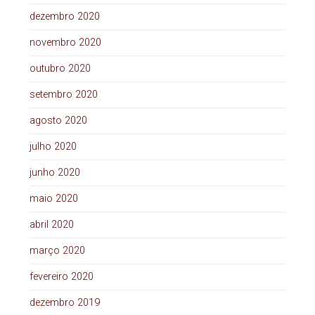
dezembro 2020
novembro 2020
outubro 2020
setembro 2020
agosto 2020
julho 2020
junho 2020
maio 2020
abril 2020
março 2020
fevereiro 2020
dezembro 2019