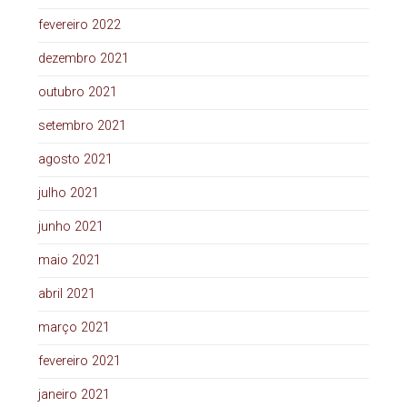
fevereiro 2022
dezembro 2021
outubro 2021
setembro 2021
agosto 2021
julho 2021
junho 2021
maio 2021
abril 2021
março 2021
fevereiro 2021
janeiro 2021