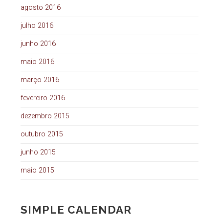
agosto 2016
julho 2016
junho 2016
maio 2016
março 2016
fevereiro 2016
dezembro 2015
outubro 2015
junho 2015
maio 2015
SIMPLE CALENDAR