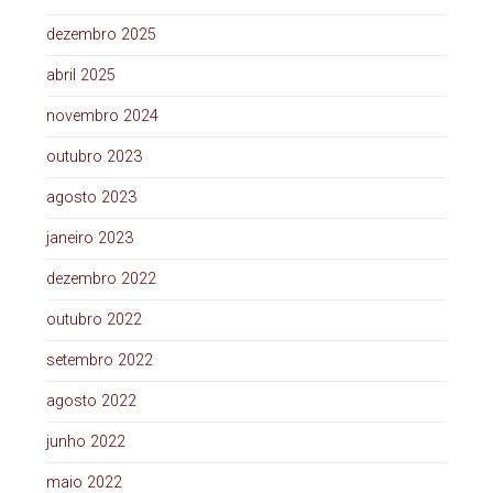
dezembro 2025
abril 2025
novembro 2024
outubro 2023
agosto 2023
janeiro 2023
dezembro 2022
outubro 2022
setembro 2022
agosto 2022
junho 2022
maio 2022