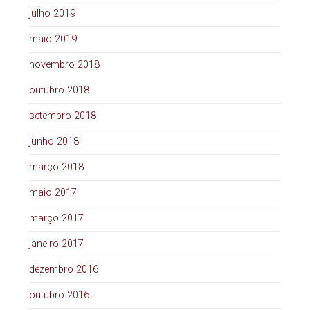
julho 2019
maio 2019
novembro 2018
outubro 2018
setembro 2018
junho 2018
março 2018
maio 2017
março 2017
janeiro 2017
dezembro 2016
outubro 2016