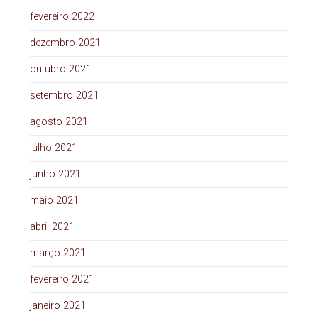
fevereiro 2022
dezembro 2021
outubro 2021
setembro 2021
agosto 2021
julho 2021
junho 2021
maio 2021
abril 2021
março 2021
fevereiro 2021
janeiro 2021