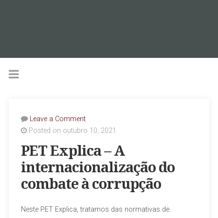
Leave a Comment
Posted on outubro 10, 2021
PET Explica – A
internacionalização do
combate à corrupção
Neste PET Explica, tratamos das normativas de