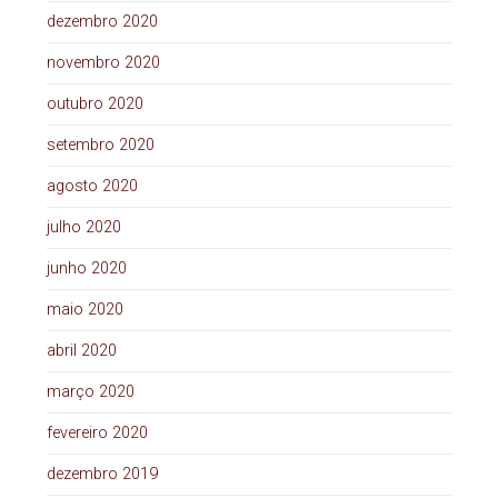
dezembro 2020
novembro 2020
outubro 2020
setembro 2020
agosto 2020
julho 2020
junho 2020
maio 2020
abril 2020
março 2020
fevereiro 2020
dezembro 2019