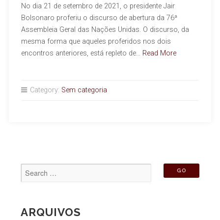
No dia 21 de setembro de 2021, o presidente Jair
Bolsonaro proferiu o discurso de abertura da 76ª
Assembleia Geral das Nações Unidas. O discurso, da
mesma forma que aqueles proferidos nos dois
encontros anteriores, está repleto de…
Read More
Category:
Sem categoria
ARQUIVOS