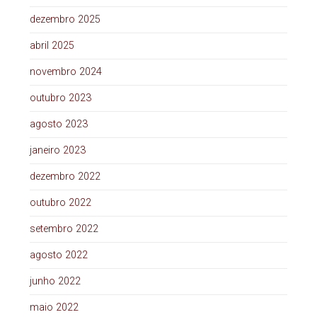
dezembro 2025
abril 2025
novembro 2024
outubro 2023
agosto 2023
janeiro 2023
dezembro 2022
outubro 2022
setembro 2022
agosto 2022
junho 2022
maio 2022