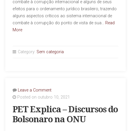
combate à corrupção internacional e alguns de seus
efeitos para o ordenamento jurídico brasileiro, trazendo
alguns aspectos críticos ao sistema internacional de
combate à corrupção do ponto de vista de sua…
Read
More
Category:
Sem categoria
Leave a Comment
Posted on outubro 10, 2021
PET Explica – Discursos do
Bolsonaro na ONU