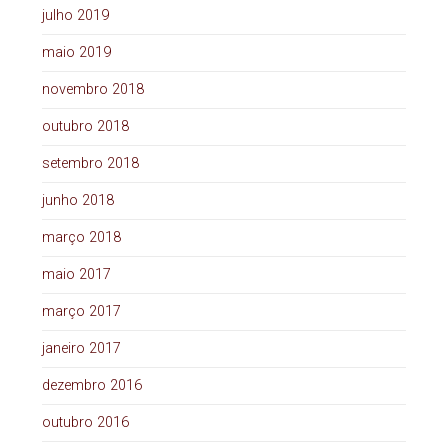
julho 2019
maio 2019
novembro 2018
outubro 2018
setembro 2018
junho 2018
março 2018
maio 2017
março 2017
janeiro 2017
dezembro 2016
outubro 2016