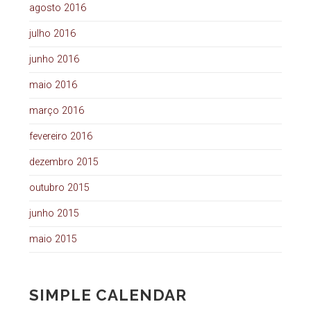
agosto 2016
julho 2016
junho 2016
maio 2016
março 2016
fevereiro 2016
dezembro 2015
outubro 2015
junho 2015
maio 2015
SIMPLE CALENDAR