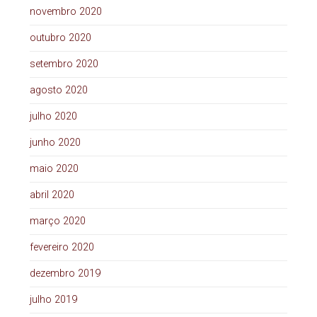
novembro 2020
outubro 2020
setembro 2020
agosto 2020
julho 2020
junho 2020
maio 2020
abril 2020
março 2020
fevereiro 2020
dezembro 2019
julho 2019