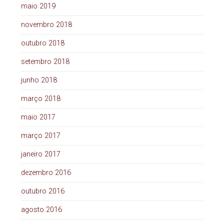
maio 2019
novembro 2018
outubro 2018
setembro 2018
junho 2018
março 2018
maio 2017
março 2017
janeiro 2017
dezembro 2016
outubro 2016
agosto 2016