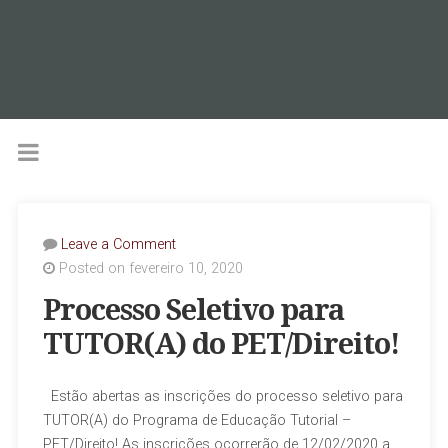
Leave a Comment
Posted on fevereiro 10, 2020
Processo Seletivo para
TUTOR(A) do PET/Direito!
Estão abertas as inscrições do processo seletivo para
TUTOR(A) do Programa de Educação Tutorial –
PET/Direito! As inscrições ocorrerão de 12/02/2020 a