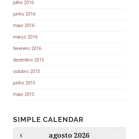
julho 2016
junho 2016
maio 2016
março 2016
fevereiro 2016
dezembro 2015
outubro 2015
junho 2015
maio 2015
SIMPLE CALENDAR
agosto
2026