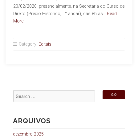
20/02/2020, presencialmente, na Secretaria do Curso de
Direito (Prédio Histórico, 1° andar), das 8h às…
Read
More
Category:
Editais
ARQUIVOS
dezembro 2025