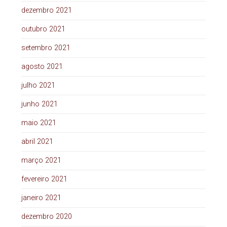
dezembro 2021
outubro 2021
setembro 2021
agosto 2021
julho 2021
junho 2021
maio 2021
abril 2021
março 2021
fevereiro 2021
janeiro 2021
dezembro 2020