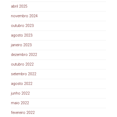
abril 2025
novembro 2024
outubro 2023
agosto 2023
janeiro 2023
dezembro 2022
outubro 2022
setembro 2022
agosto 2022
junho 2022
maio 2022
fevereiro 2022