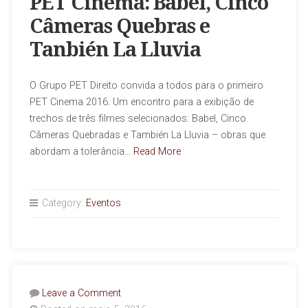
PET Cinema: Babel, Cinco
Câmeras Quebras e
Tanbién La Lluvia
O Grupo PET Direito convida a todos para o primeiro
PET Cinema 2016. Um encontro para a exibição de
trechos de três filmes selecionados: Babel, Cinco
Câmeras Quebradas e También La Lluvia – obras que
abordam a tolerância…
Read More
Category:
Eventos
Leave a Comment