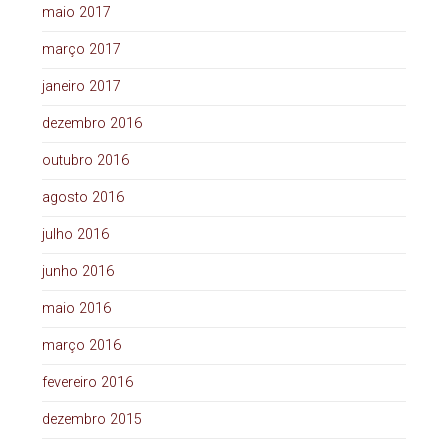
maio 2017
março 2017
janeiro 2017
dezembro 2016
outubro 2016
agosto 2016
julho 2016
junho 2016
maio 2016
março 2016
fevereiro 2016
dezembro 2015