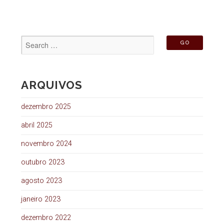
ARQUIVOS
dezembro 2025
abril 2025
novembro 2024
outubro 2023
agosto 2023
janeiro 2023
dezembro 2022