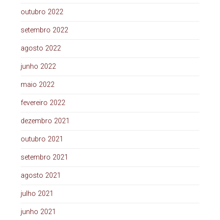
outubro 2022
setembro 2022
agosto 2022
junho 2022
maio 2022
fevereiro 2022
dezembro 2021
outubro 2021
setembro 2021
agosto 2021
julho 2021
junho 2021