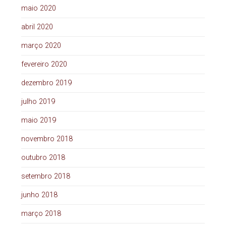
maio 2020
abril 2020
março 2020
fevereiro 2020
dezembro 2019
julho 2019
maio 2019
novembro 2018
outubro 2018
setembro 2018
junho 2018
março 2018