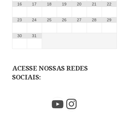
16
17
18
19
20
21
22
23
24
25
26
27
28
29
30
31
ACESSE NOSSAS REDES
SOCIAIS:
Instagram
YouTube