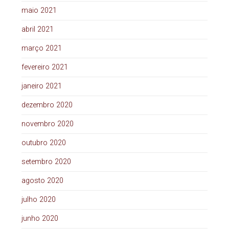
maio 2021
abril 2021
março 2021
fevereiro 2021
janeiro 2021
dezembro 2020
novembro 2020
outubro 2020
setembro 2020
agosto 2020
julho 2020
junho 2020