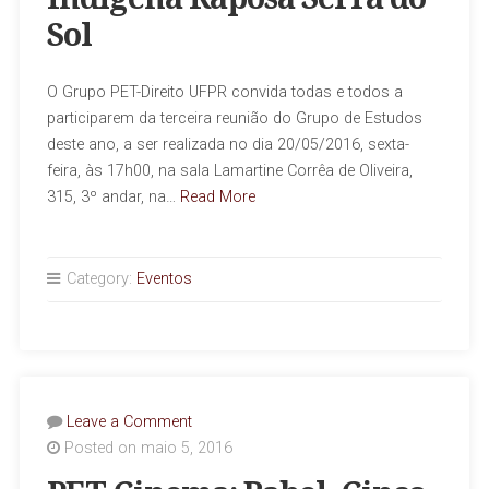
Sol
O Grupo PET-Direito UFPR convida todas e todos a
participarem da terceira reunião do Grupo de Estudos
deste ano, a ser realizada no dia 20/05/2016, sexta-
feira, às 17h00, na sala Lamartine Corrêa de Oliveira,
315, 3º andar, na…
Read More
Category:
Eventos
Leave a Comment
Posted on maio 5, 2016