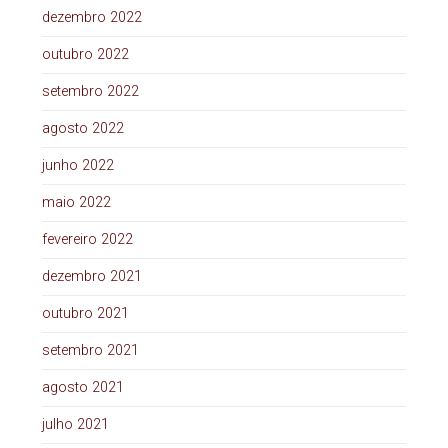
dezembro 2022
outubro 2022
setembro 2022
agosto 2022
junho 2022
maio 2022
fevereiro 2022
dezembro 2021
outubro 2021
setembro 2021
agosto 2021
julho 2021