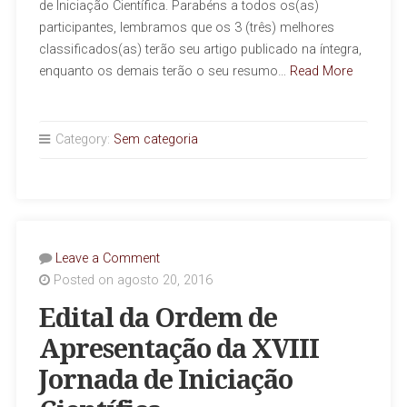
de Iniciação Científica. Parabéns a todos os(as)
participantes, lembramos que os 3 (três) melhores
classificados(as) terão seu artigo publicado na íntegra,
enquanto os demais terão o seu resumo…
Read More
Category:
Sem categoria
Leave a Comment
Posted on agosto 20, 2016
Edital da Ordem de
Apresentação da XVIII
Jornada de Iniciação