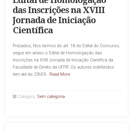
Edital de Homologação
das Inscrições na XVIII
Jornada de Iniciação
Científica
Prezados, Nos termos do art. 18 do Edital do Concurso,
segue em anexo o Edital de Homologação das
Inscrições na XVIII Jornada de Iniciação Científica da
Faculdade de Direito da UFPR. Os autores indeferidos
tem até às 23h59…
Read More
Category:
Sem categoria