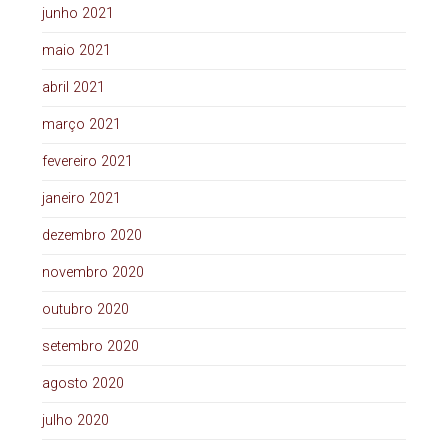
junho 2021
maio 2021
abril 2021
março 2021
fevereiro 2021
janeiro 2021
dezembro 2020
novembro 2020
outubro 2020
setembro 2020
agosto 2020
julho 2020