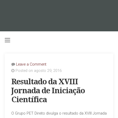
Leave a Comment
Posted on agosto 29, 2016
Resultado da XVIII
Jornada de Iniciação
Científica
O Grupo PET Direito divulga o resultado da XVIII Jornada