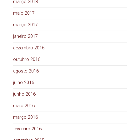
março 2018
maio 2017
março 2017
janeiro 2017
dezembro 2016
outubro 2016
agosto 2016
julho 2016
junho 2016
maio 2016
março 2016
fevereiro 2016