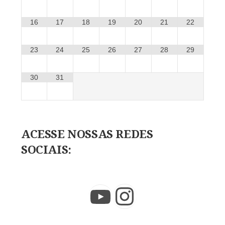
16
17
18
19
20
21
22
23
24
25
26
27
28
29
30
31
ACESSE NOSSAS REDES
SOCIAIS:
Instagram
YouTube