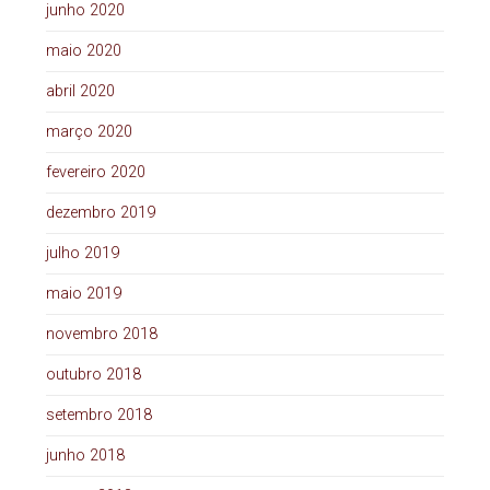
junho 2020
maio 2020
abril 2020
março 2020
fevereiro 2020
dezembro 2019
julho 2019
maio 2019
novembro 2018
outubro 2018
setembro 2018
junho 2018