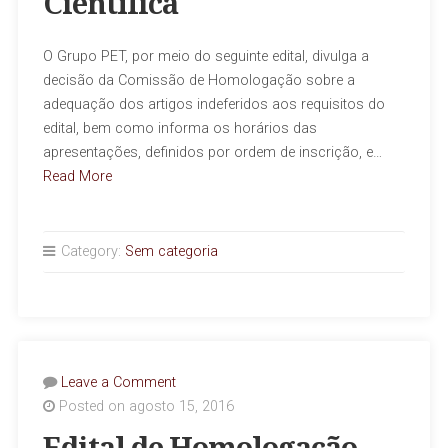
Científica
O Grupo PET, por meio do seguinte edital, divulga a
decisão da Comissão de Homologação sobre a
adequação dos artigos indeferidos aos requisitos do
edital, bem como informa os horários das
apresentações, definidos por ordem de inscrição, e…
Read More
Category:
Sem categoria
Leave a Comment
Posted on agosto 15, 2016