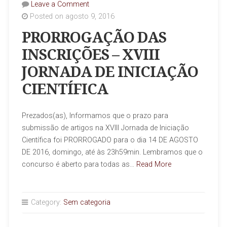
Leave a Comment
Posted on agosto 9, 2016
PRORROGAÇÃO DAS
INSCRIÇÕES – XVIII
JORNADA DE INICIAÇÃO
CIENTÍFICA
Prezados(as), Informamos que o prazo para
submissão de artigos na XVIII Jornada de Iniciação
Científica foi PRORROGADO para o dia 14 DE AGOSTO
DE 2016, domingo, até às 23h59min. Lembramos que o
concurso é aberto para todas as…
Read More
Category:
Sem categoria