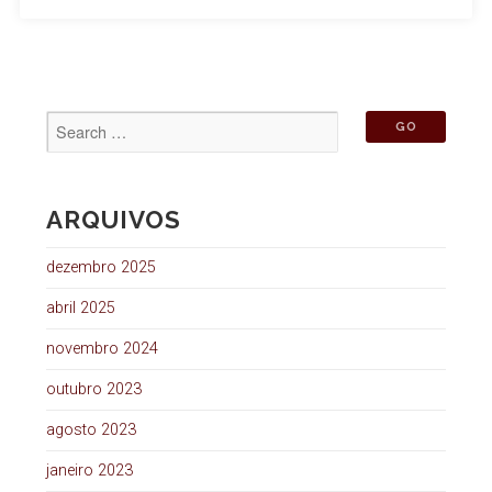
ARQUIVOS
dezembro 2025
abril 2025
novembro 2024
outubro 2023
agosto 2023
janeiro 2023