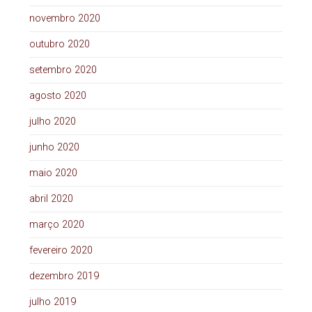
novembro 2020
outubro 2020
setembro 2020
agosto 2020
julho 2020
junho 2020
maio 2020
abril 2020
março 2020
fevereiro 2020
dezembro 2019
julho 2019