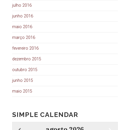
julho 2016
junho 2016
maio 2016
março 2016
fevereiro 2016
dezembro 2015
outubro 2015
junho 2015
maio 2015
SIMPLE CALENDAR
agosto
2026