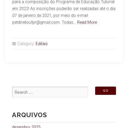
para a composição do Programa de Educação Tutorial
em 2022! As inscrições poderão ser realizadas até o dia
07 de janeiro de 2021, por meio do e-mail
petdireitoufpr@gmail.com. Todas…
Read More
Category:
Editais
ARQUIVOS
dezembro 2025