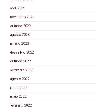
abril 2025
novembro 2024
outubro 2023
agosto 2023
janeiro 2023
dezembro 2022
outubro 2022
setembro 2022
agosto 2022
junho 2022
maio 2022
fevereiro 2022