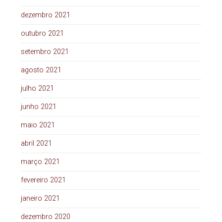
dezembro 2021
outubro 2021
setembro 2021
agosto 2021
julho 2021
junho 2021
maio 2021
abril 2021
março 2021
fevereiro 2021
janeiro 2021
dezembro 2020