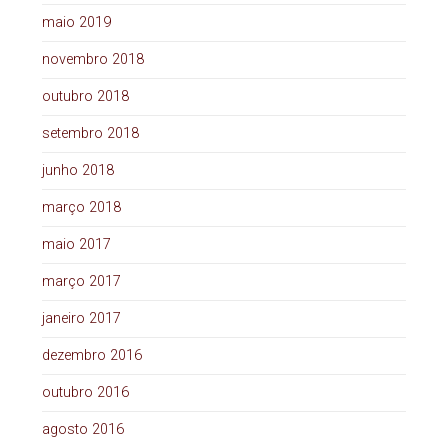
maio 2019
novembro 2018
outubro 2018
setembro 2018
junho 2018
março 2018
maio 2017
março 2017
janeiro 2017
dezembro 2016
outubro 2016
agosto 2016