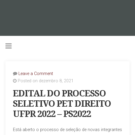
Leave a Comment
Posted on dezembro 8, 2021
EDITAL DO PROCESSO
SELETIVO PET DIREITO
UFPR 2022 – PS2022
Está aberto o processo de seleção de novas integrantes