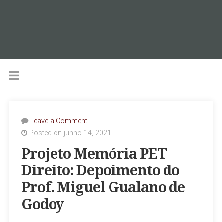
Leave a Comment
Posted on junho 14, 2021
Projeto Memória PET
Direito: Depoimento do
Prof. Miguel Gualano de
Godoy