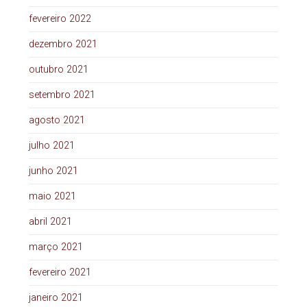
fevereiro 2022
dezembro 2021
outubro 2021
setembro 2021
agosto 2021
julho 2021
junho 2021
maio 2021
abril 2021
março 2021
fevereiro 2021
janeiro 2021