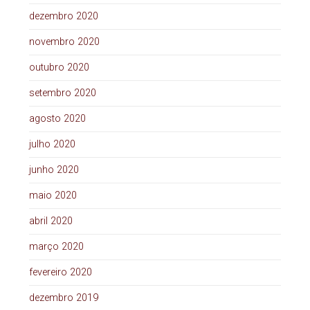
dezembro 2020
novembro 2020
outubro 2020
setembro 2020
agosto 2020
julho 2020
junho 2020
maio 2020
abril 2020
março 2020
fevereiro 2020
dezembro 2019