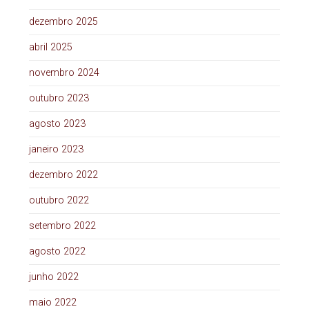
dezembro 2025
abril 2025
novembro 2024
outubro 2023
agosto 2023
janeiro 2023
dezembro 2022
outubro 2022
setembro 2022
agosto 2022
junho 2022
maio 2022