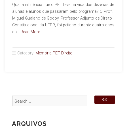
Qual a influência que o PET teve na vida das dezenas de
alunas e alunos que passaram pelo programa? O Prof.
Miguel Gualano de Godoy, Professor Adjunto de Direito
Constitucional da UFPR, foi petiano durante quatro anos
da…
Read More
Category:
Memória PET Direito
ARQUIVOS