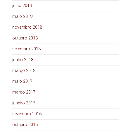
julho 2019
maio 2019
novembro 2018
outubro 2018
setembro 2018
junho 2018
março 2018
maio 2017
março 2017
janeiro 2017
dezembro 2016
outubro 2016