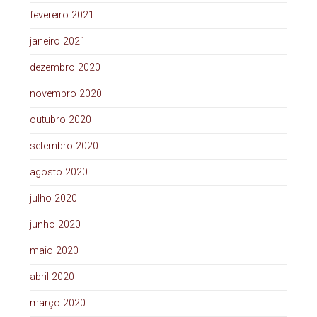
fevereiro 2021
janeiro 2021
dezembro 2020
novembro 2020
outubro 2020
setembro 2020
agosto 2020
julho 2020
junho 2020
maio 2020
abril 2020
março 2020