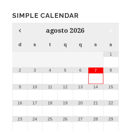
SIMPLE CALENDAR
agosto
2026
d
s
t
q
q
s
s
1
2
3
4
5
6
8
7
9
10
11
12
13
14
15
16
17
18
19
20
21
22
23
24
25
26
27
28
29