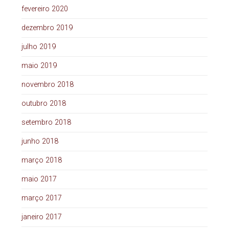
fevereiro 2020
dezembro 2019
julho 2019
maio 2019
novembro 2018
outubro 2018
setembro 2018
junho 2018
março 2018
maio 2017
março 2017
janeiro 2017