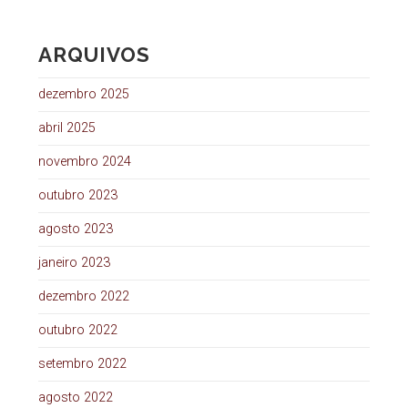
ARQUIVOS
dezembro 2025
abril 2025
novembro 2024
outubro 2023
agosto 2023
janeiro 2023
dezembro 2022
outubro 2022
setembro 2022
agosto 2022