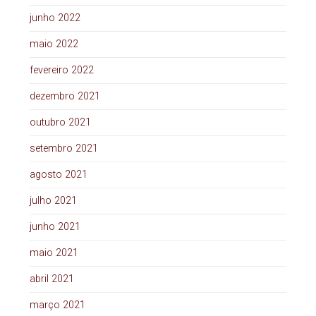
junho 2022
maio 2022
fevereiro 2022
dezembro 2021
outubro 2021
setembro 2021
agosto 2021
julho 2021
junho 2021
maio 2021
abril 2021
março 2021