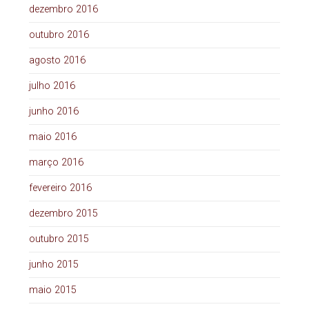
dezembro 2016
outubro 2016
agosto 2016
julho 2016
junho 2016
maio 2016
março 2016
fevereiro 2016
dezembro 2015
outubro 2015
junho 2015
maio 2015