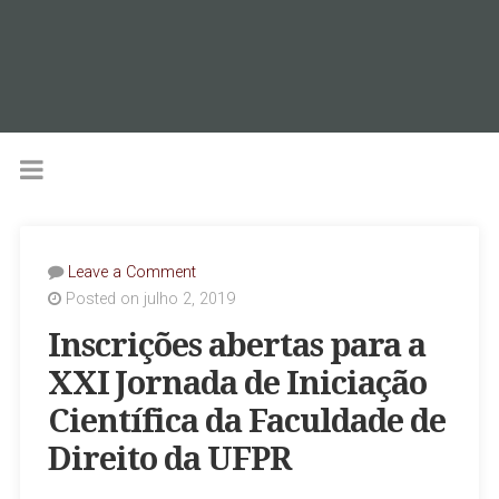
Leave a Comment
Posted on julho 2, 2019
Inscrições abertas para a
XXI Jornada de Iniciação
Científica da Faculdade de
Direito da UFPR